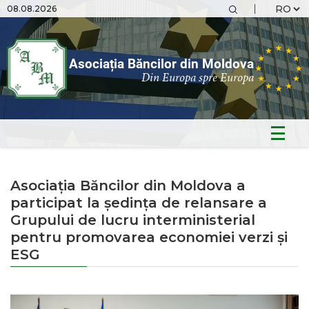
08.08.2026
Asociația Băncilor din Moldova
Din Europa spre Europa
Asociația Băncilor din Moldova a
participat la ședința de relansare a
Grupului de lucru interministerial
pentru promovarea economiei verzi și
ESG