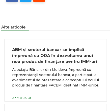
Alte articole
ABM și sectorul bancar se implică
împreună cu ODA în dezvoltarea unui
nou produs de finanțare pentru IMM-uri
Asociația Băncilor din Moldova, împreună cu
reprezentanții sectorului bancar, a participat la
evenimentul de prezentare a conceptului noului
produs de finanțare FACEM, destinat IMM-urilor.
27 Mar 2025