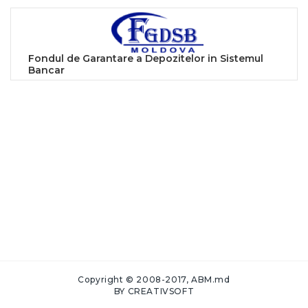
Fondul de Garantare a Depozitelor in Sistemul
Bancar
Copyright © 2008-2017, ABM.md
BY
CREATIVSOFT