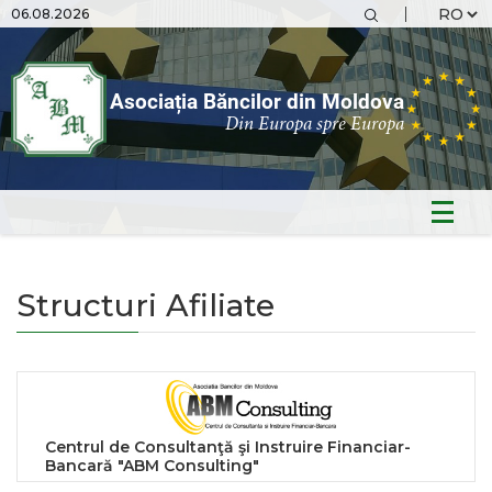
06.08.2026
Asociația Băncilor din Moldova
Din Europa spre Europa
Structuri Afiliate
Centrul de Consultanţă şi Instruire Financiar-
Bancară "ABM Consulting"