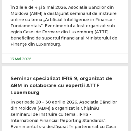
În zilele de 4 și 5 mai 2026, Asociația Băncilor din
Moldova (ABM) a desfășurat seminarul de instruire
online cu tema „Artificial Intelligence in Finance -
Fundamentals”. Evenimentul a fost organizat sub
egida Casei de Formare din Luxemburg (ATTF),
beneficiind de suportul financiar al Ministerului de
Finanțe din Luxemburg.
13 Mai 2026
Seminar specializat IFRS 9, organizat de
ABM în colaborare cu experții ATTF
Luxemburg
În perioada 28 – 30 aprilie 2026, Asociația Băncilor
din Moldova (ABM) a organizat la Chișinău
seminarul de instruire cu tema „IFRS -
International Financial Reporting Standards”.
Evenimentul s-a desfășurat în parteneriat cu Casa