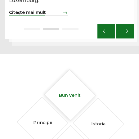
Luxemburg.
Citește mai mult
Bun venit
Principii
Istoria