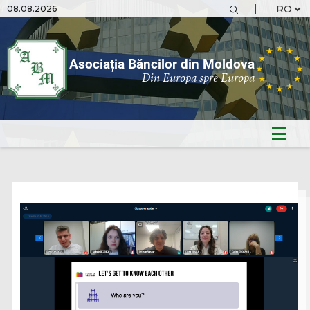
08.08.2026
Asociația Băncilor din Moldova
Din Europa spre Europa