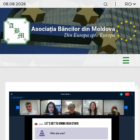
08.08.2026
Asociația Băncilor din Moldova
Din Europa spre Europa