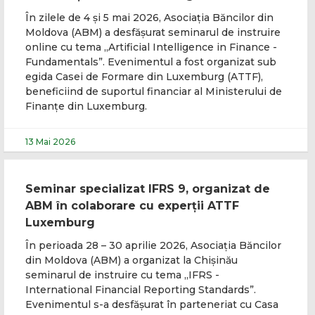
În zilele de 4 și 5 mai 2026, Asociația Băncilor din
Moldova (ABM) a desfășurat seminarul de instruire
online cu tema „Artificial Intelligence in Finance -
Fundamentals”. Evenimentul a fost organizat sub
egida Casei de Formare din Luxemburg (ATTF),
beneficiind de suportul financiar al Ministerului de
Finanțe din Luxemburg.
13 Mai 2026
Seminar specializat IFRS 9, organizat de
ABM în colaborare cu experții ATTF
Luxemburg
În perioada 28 – 30 aprilie 2026, Asociația Băncilor
din Moldova (ABM) a organizat la Chișinău
seminarul de instruire cu tema „IFRS -
International Financial Reporting Standards”.
Evenimentul s-a desfășurat în parteneriat cu Casa