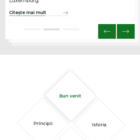
Luxemburg.
Citește mai mult
Bun venit
Principii
Istoria