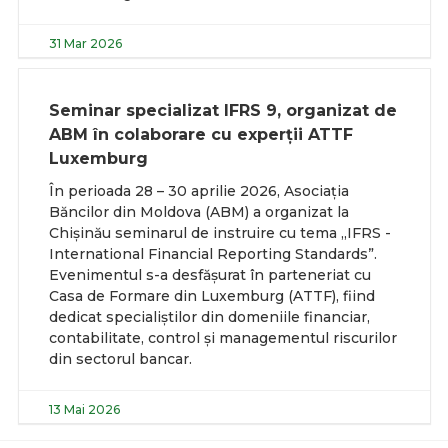
31 Mar 2026
Seminar specializat IFRS 9, organizat de
ABM în colaborare cu experții ATTF
Luxemburg
În perioada 28 – 30 aprilie 2026, Asociația
Băncilor din Moldova (ABM) a organizat la
Chișinău seminarul de instruire cu tema „IFRS -
International Financial Reporting Standards”.
Evenimentul s-a desfășurat în parteneriat cu
Casa de Formare din Luxemburg (ATTF), fiind
dedicat specialiștilor din domeniile financiar,
contabilitate, control și managementul riscurilor
din sectorul bancar.
13 Mai 2026