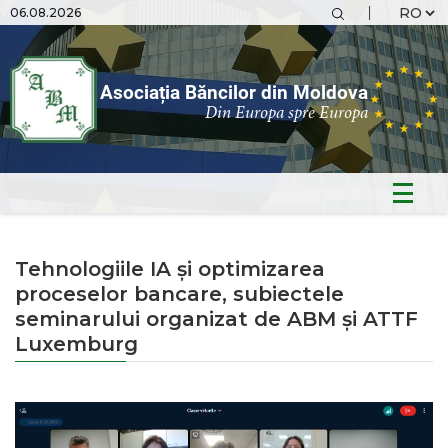
06.08.2026
Asociația Băncilor din Moldova
Din Europa spre Europa
Tehnologiile IA și optimizarea
proceselor bancare, subiectele
seminarului organizat de ABM și ATTF
Luxemburg