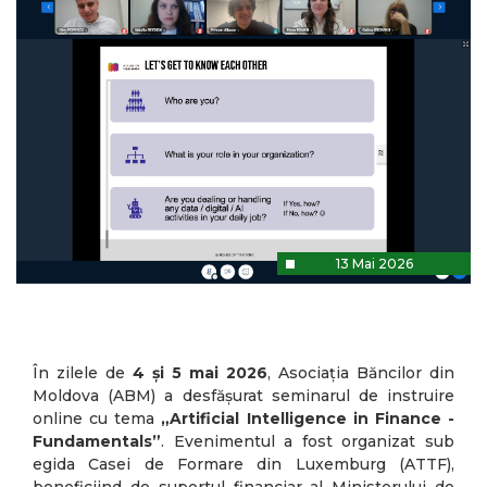
13 Mai 2026
În zilele de
4 și 5 mai 2026
, Asociația Băncilor din
Moldova (ABM) a desfășurat seminarul de instruire
online cu tema
„Artificial Intelligence in Finance -
Fundamentals”
. Evenimentul a fost organizat sub
egida Casei de Formare din Luxemburg (ATTF),