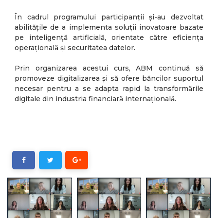
În cadrul programului participanții și-au dezvoltat
abilitățile de a implementa soluții inovatoare bazate
pe inteligență artificială, orientate către eficiența
operațională și securitatea datelor.
Prin organizarea acestui curs, ABM continuă să
promoveze digitalizarea și să ofere băncilor suportul
necesar pentru a se adapta rapid la transformările
digitale din industria financiară internațională.