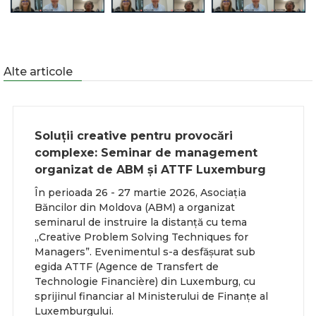
Alte articole
Soluții creative pentru provocări
complexe: Seminar de management
organizat de ABM și ATTF Luxemburg
În perioada 26 - 27 martie 2026, Asociația
Băncilor din Moldova (ABM) a organizat
seminarul de instruire la distanță cu tema
„Creative Problem Solving Techniques for
Managers”. Evenimentul s-a desfășurat sub
egida ATTF (Agence de Transfert de
Technologie Financière) din Luxemburg, cu
sprijinul financiar al Ministerului de Finanțe al
Luxemburgului.