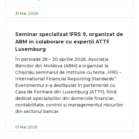
31 Mar 2026
Seminar specializat IFRS 9, organizat de
ABM în colaborare cu experții ATTF
Luxemburg
În perioada 28 – 30 aprilie 2026, Asociația
Băncilor din Moldova (ABM) a organizat la
Chișinău seminarul de instruire cu tema „IFRS -
International Financial Reporting Standards”.
Evenimentul s-a desfășurat în parteneriat cu
Casa de Formare din Luxemburg (ATTF), fiind
dedicat specialiștilor din domeniile financiar,
contabilitate, control și managementul riscurilor
din sectorul bancar.
13 Mai 2026