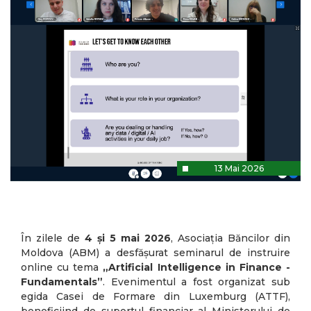
13 Mai 2026
În zilele de
4 și 5 mai 2026
, Asociația Băncilor din
Moldova (ABM) a desfășurat seminarul de instruire
online cu tema
„Artificial Intelligence in Finance -
Fundamentals”
. Evenimentul a fost organizat sub
egida Casei de Formare din Luxemburg (ATTF),