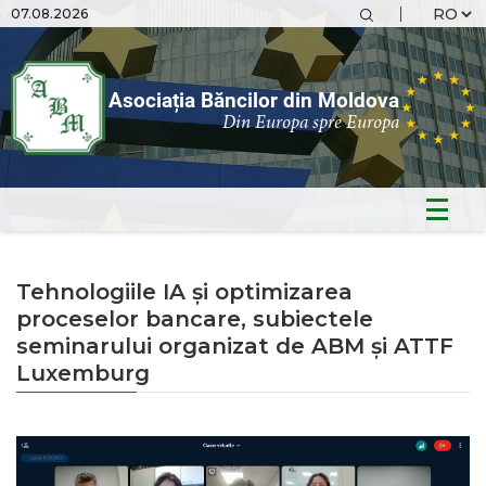
07.08.2026
Asociația Băncilor din Moldova
Din Europa spre Europa
Tehnologiile IA și optimizarea
proceselor bancare, subiectele
seminarului organizat de ABM și ATTF
Luxemburg