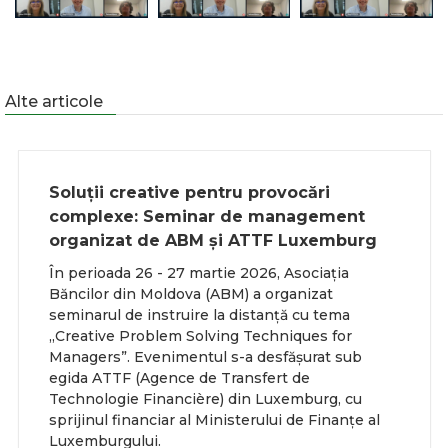
Alte articole
Soluții creative pentru provocări
complexe: Seminar de management
organizat de ABM și ATTF Luxemburg
În perioada 26 - 27 martie 2026, Asociația
Băncilor din Moldova (ABM) a organizat
seminarul de instruire la distanță cu tema
„Creative Problem Solving Techniques for
Managers”. Evenimentul s-a desfășurat sub
egida ATTF (Agence de Transfert de
Technologie Financière) din Luxemburg, cu
sprijinul financiar al Ministerului de Finanțe al
Luxemburgului.