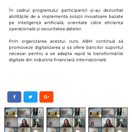
În cadrul programului participanții și-au dezvoltat
abilitățile de a implementa soluții inovatoare bazate
pe inteligență artificială, orientate către eficiența
operațională și securitatea datelor.
Prin organizarea acestui curs, ABM continuă să
promoveze digitalizarea și să ofere băncilor suportul
necesar pentru a se adapta rapid la transformările
digitale din industria financiară internațională.