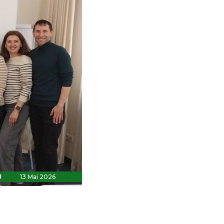
13 Mai 2026