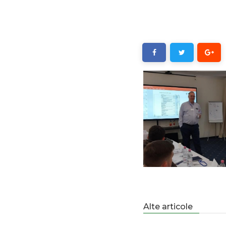
Alte articole