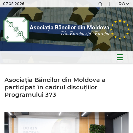
07.08.2026
Asociația Băncilor din Moldova
Din Europa spre Europa
Asociația Băncilor din Moldova a
participat în cadrul discuțiilor
Programului 373